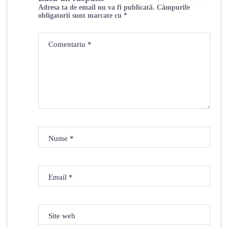
Adresa ta de email nu va fi publicată.
Câmpurile
obligatorii sunt marcate cu
*
Comentariu
*
Nume
*
Email
*
Site web