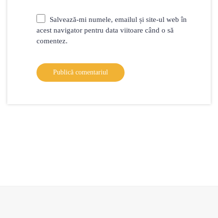
Salvează-mi numele, emailul și site-ul web în
acest navigator pentru data viitoare când o să
comentez.