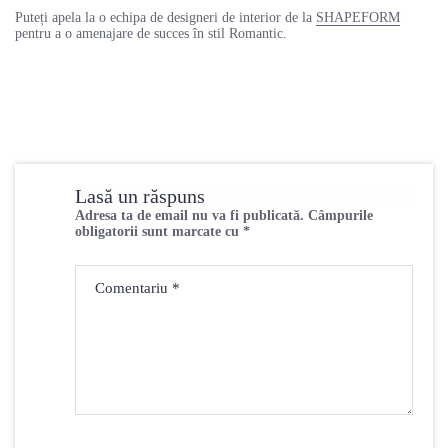
Puteți apela la o echipa de designeri de interior de la
SHAPEFORM
pentru a o amenajare de succes în stil Romantic.
Lasă un răspuns
Adresa ta de email nu va fi publicată.
Câmpurile
obligatorii sunt marcate cu
*
Comentariu
*