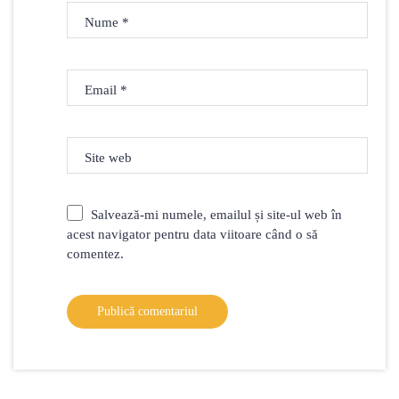
Nume
*
Email
*
Site web
Salvează-mi numele, emailul și site-ul web în
acest navigator pentru data viitoare când o să
comentez.