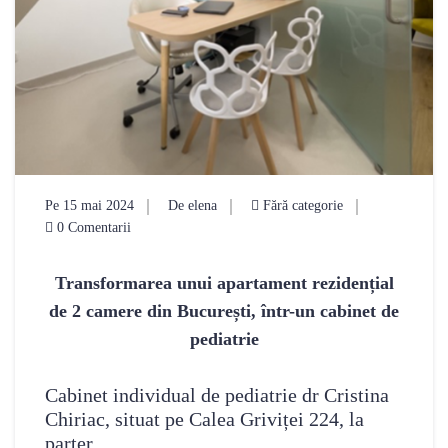
Pe 15 mai 2024
De elena
Fără categorie
0 Comentarii
Transformarea unui apartament rezidențial
de 2 camere din București, într-un cabinet de
pediatrie
Cabinet individual de pediatrie dr Cristina
Chiriac, situat pe Calea Griviței 224, la
parter